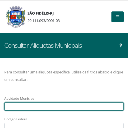
SÃO FIDÉLIS-RJ
29.111.093/0001-03
Consultar Alíquotas Municipais
Para consultar uma alíquota específica, utilize os filtros abaixo e clique
em consultar:
Atividade Municipal
Código Federal